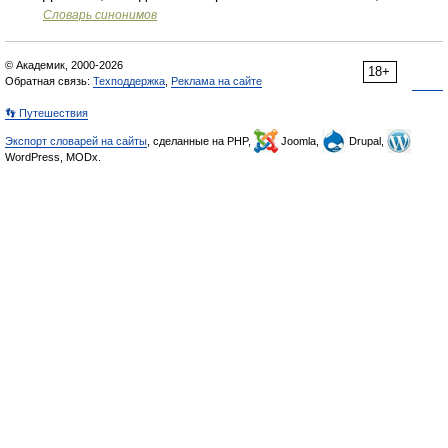
Словарь синонимов
© Академик, 2000-2026
18+
Обратная связь:
Техподдержка
,
Реклама на сайте
👣 Путешествия
Экспорт словарей на сайты
, сделанные на PHP,
Joomla,
Drupal,
WordPress, MODx.